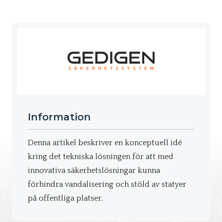
Information
Denna artikel beskriver en konceptuell idé
kring det tekniska lösningen för att med
innovativa säkerhetslösningar kunna
förhindra vandalisering och stöld av statyer
på offentliga platser.