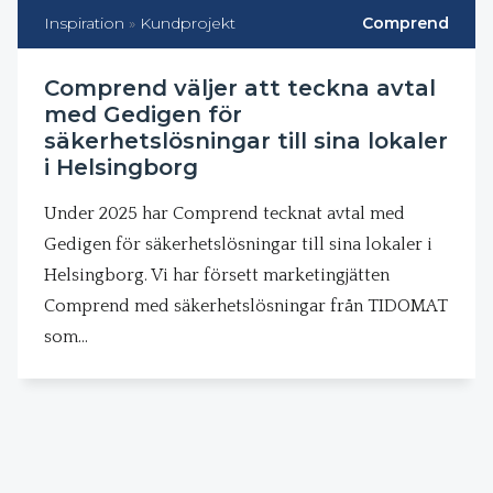
Inspiration
»
Kundprojekt
Comprend
Comprend väljer att teckna avtal
med Gedigen för
säkerhetslösningar till sina lokaler
i Helsingborg
Under 2025 har Comprend tecknat avtal med
Gedigen för säkerhetslösningar till sina lokaler i
Helsingborg. Vi har försett marketingjätten
Comprend med säkerhetslösningar från TIDOMAT
som…