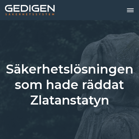
Säkerhetslösningen
som hade räddat
Zlatanstatyn