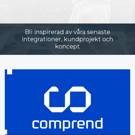
Bli inspirerad av våra senaste
integrationer, kundprojekt och
koncept