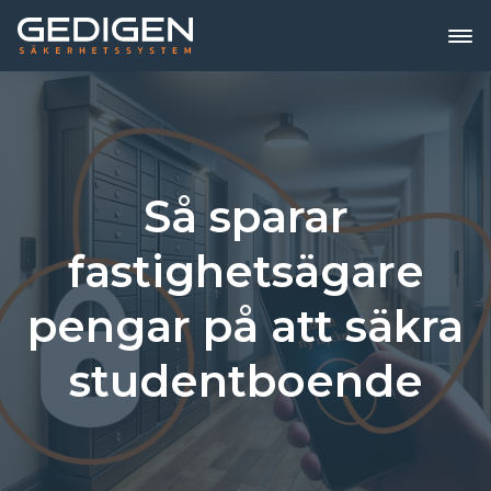
Så sparar
fastighetsägare
pengar på att säkra
studentboende