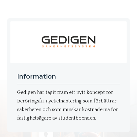
Information
Gedigen har tagit fram ett nytt koncept för
beröringsfri nyckelhantering som förbättrar
säkerheten och som minskar kostnaderna för
fastighetsägare av studentboenden.