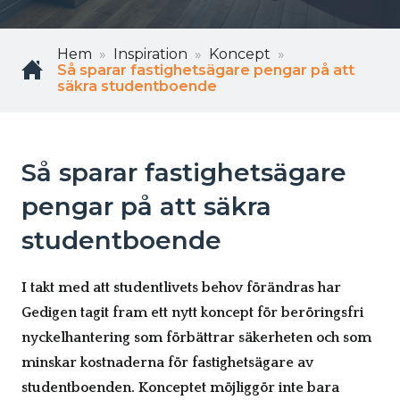
Hem
Inspiration
Koncept
Så sparar fastighetsägare pengar på att
säkra studentboende
Så sparar fastighetsägare
pengar på att säkra
studentboende
I takt med att studentlivets behov förändras har
Gedigen tagit fram ett nytt koncept för beröringsfri
nyckelhantering som förbättrar säkerheten och som
minskar kostnaderna för fastighetsägare av
studentboenden. Konceptet möjliggör inte bara