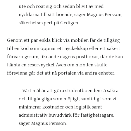
ute och roat sig och sedan blivit av med
nycklarna till sitt boende, säger Magnus Persson,
säkerhetsexpert på Gedigen.
Genom ett par enkla klick via mobilen får de tillgång
till en kod som öppnar ett nyckelskåp eller ett säkert
förvaringsrum, liknande dagens postboxar, där de kan
hämta en reservnyckel. Även om mobilen skulle
försvinna går det att nå portalen via andra enheter.
– Vårt mål är att göra studentboenden så säkra
och tillgängliga som möjligt, samtidigt som vi
minimerar kostnader och logistik samt
administrativ huvudvärk för fastighetsägare,
säger Magnus Persson.