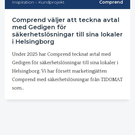
Inspiration
»
Kundprojekt
Comprend
Comprend väljer att teckna avtal
med Gedigen för
säkerhetslösningar till sina lokaler
i Helsingborg
Under 2025 har Comprend tecknat avtal med
Gedigen för säkerhetslösningar till sina lokaler i
Helsingborg. Vi har försett marketingjätten
Comprend med säkerhetslösningar från TIDOMAT
som…