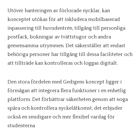
Utöver hanteringen av förlorade nycklar, kan
konceptet utökas för att inkludera mobilbaserad
inpassering till huvudentrén, tillgång till personliga
postfack, bokningar av tvättstugor och andra
gemensamma utrymmen. Det säkerställer att endast
behöriga personer har tillgång till dessa faciliteter och
att tillträde kan kontrolleras och loggas digitalt.
Den stora fördelen med Gedigens koncept ligger i
förmågan att integrera flera funktioner i en enhetlig
plattform. Det förbättrar säkerheten genom att noga
spåra och kontrollera nyckelåtkomst, det erbjuder
också en smidigare och mer flexibel vardag för
studenterna