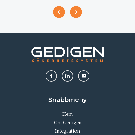
Snabbmeny
Hem
Om Gedigen
Integration