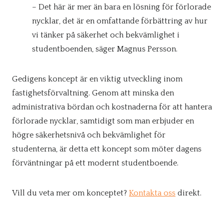
– Det här är mer än bara en lösning för förlorade
nycklar, det är en omfattande förbättring av hur
vi tänker på säkerhet och bekvämlighet i
studentboenden, säger Magnus Persson.
Gedigens koncept är en viktig utveckling inom
fastighetsförvaltning. Genom att minska den
administrativa bördan och kostnaderna för att hantera
förlorade nycklar, samtidigt som man erbjuder en
högre säkerhetsnivå och bekvämlighet för
studenterna, är detta ett koncept som möter dagens
förväntningar på ett modernt studentboende.
Vill du veta mer om konceptet?
Kontakta oss
direkt.