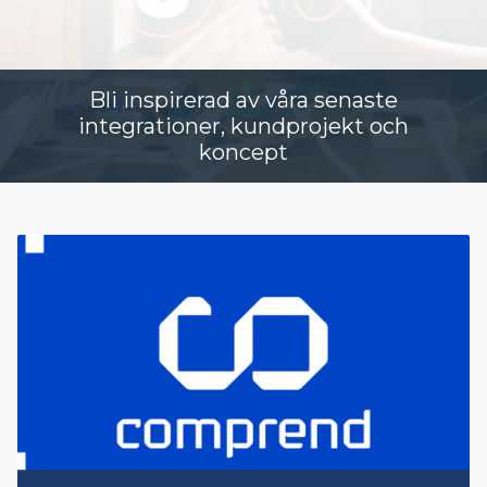
Bli inspirerad av våra senaste
integrationer, kundprojekt och
koncept