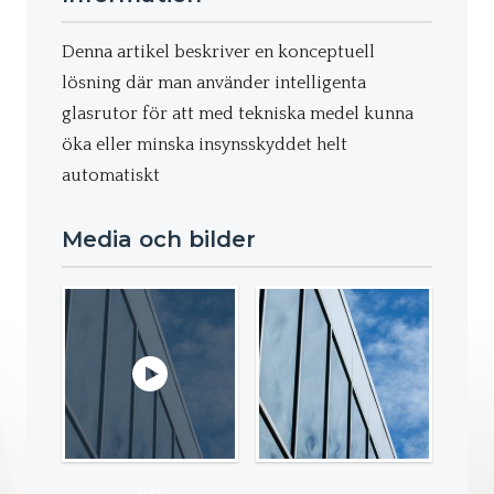
Denna artikel beskriver en konceptuell
lösning där man använder intelligenta
glasrutor för att med tekniska medel kunna
öka eller minska insynsskyddet helt
automatiskt
Media och bilder
fler