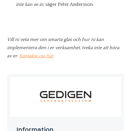
inte kan se in
, säger Peter Andersson.
Vill ni veta mer om smarta glas och hur ni kan
implementera den i er verksamhet, tveka inte att höra
av er.
Kontakta oss här
Information