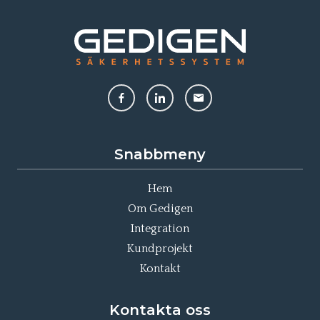
Snabbmeny
Hem
Om Gedigen
Integration
Kundprojekt
Kontakt
Kontakta oss