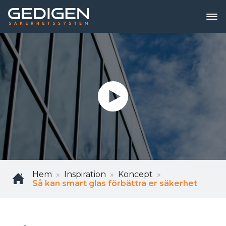
Hem
Inspiration
Koncept
Så kan smart glas förbättra er säkerhet