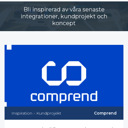
Bli inspirerad av våra senaste
integrationer, kundprojekt och
koncept
Inspiration
»
Kundprojekt
Comprend