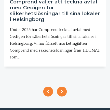
Comprend väljer att teckna avtal
med Gedigen för
säkerhetslösningar till sina lokaler
i Helsingborg
Under 2025 har Comprend tecknat avtal med
Gedigen för säkerhetslösningar till sina lokaler i
Helsingborg. Vi har försett marketingjätten
Comprend med säkerhetslösningar från TIDOMAT
som…