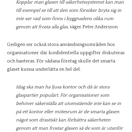
Kopplar man glasen till säkerhetssystemet kan man
till exempel se till att den som försöker bryta sig in
inte ser vad som finns i byggnadens olika rum
genom att frosta alla glas
, säger Peter Andersson.
Gedigen ser också stora användningsområden hos
organisationer där konfidentiella uppgifter diskuteras
och hanteras. För sådana företag skulle det smarta
glaset kunna underlätta en hel del.
Idag ska man ha ljusa kontor och då är stora
glaspartier populärt. För organisationer som
behöver säkerställa att utomstående inte kan se in
på ett kontor eller mötesrum är de smarta glasen
något som drastiskt kan förbättra säkerheten
genom att man frostar glasen så de som är utanför