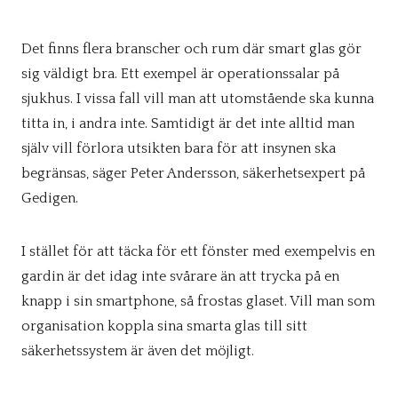
Det finns flera branscher och rum där smart glas gör
sig väldigt bra. Ett exempel är operationssalar på
sjukhus. I vissa fall vill man att utomstående ska kunna
titta in, i andra inte. Samtidigt är det inte alltid man
själv vill förlora utsikten bara för att insynen ska
begränsas, säger Peter Andersson, säkerhetsexpert på
Gedigen.
I stället för att täcka för ett fönster med exempelvis en
gardin är det idag inte svårare än att trycka på en
knapp i sin smartphone, så frostas glaset. Vill man som
organisation koppla sina smarta glas till sitt
säkerhetssystem är även det möjligt.