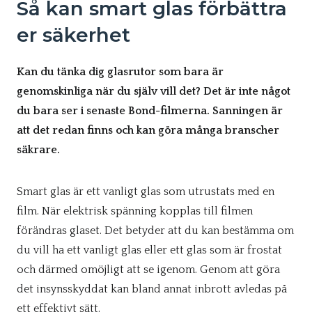
Så kan smart glas förbättra
er säkerhet
Kan du tänka dig glasrutor som bara är
genomskinliga när du själv vill det? Det är inte något
du bara ser i senaste Bond-filmerna. Sanningen är
att det redan finns och kan göra många branscher
säkrare.
Smart glas är ett vanligt glas som utrustats med en
film. När elektrisk spänning kopplas till filmen
förändras glaset. Det betyder att du kan bestämma om
du vill ha ett vanligt glas eller ett glas som är frostat
och därmed omöjligt att se igenom. Genom att göra
det insynsskyddat kan bland annat inbrott avledas på
ett effektivt sätt.