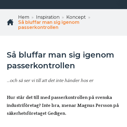
Hem
Inspiration
Koncept
Så bluffar man sig igenom
passerkontrollen
Så bluffar man sig igenom
passerkontrollen
…och så ser vi till att det inte händer hos er
Hur står det till med passerkontrollen på svenska
industriföretag? Inte bra, menar Magnus Persson på
säkerhetsföretaget Gedigen.