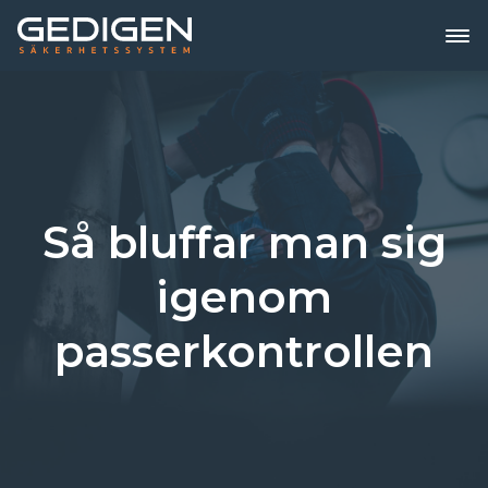
Så bluffar man sig
igenom
passerkontrollen