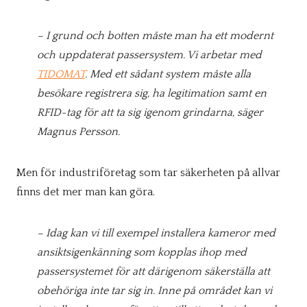
– I grund och botten måste man ha ett modernt
och uppdaterat passersystem. Vi arbetar med
TIDOMAT
. Med ett sådant system måste alla
besökare registrera sig, ha legitimation samt en
RFID-tag för att ta sig igenom grindarna, säger
Magnus Persson.
Men för industriföretag som tar säkerheten på allvar
finns det mer man kan göra.
– Idag kan vi till exempel installera kameror med
ansiktsigenkänning som kopplas ihop med
passersystemet för att därigenom säkerställa att
obehöriga inte tar sig in. Inne på området kan vi