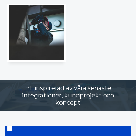
Bli inspirerad av våra senaste
integrationer, kundprojekt och
koncept