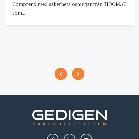
Comprend med säkerhetslösningar från TIDOMAT
som…