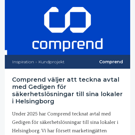
Inspiration
»
Kundprojekt
Comprend
Comprend väljer att teckna avtal
med Gedigen för
säkerhetslösningar till sina lokaler
i Helsingborg
Under 2025 har Comprend tecknat avtal med
Gedigen för säkerhetslösningar till sina lokaler i
Helsingborg. Vi har försett marketingjätten