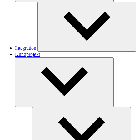
Integration
Kundprojekt