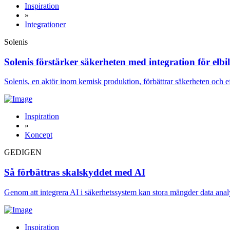
Inspiration
»
Integrationer
Solenis
Solenis förstärker säkerheten med integration för elbi
Solenis, en aktör inom kemisk produktion, förbättrar säkerheten och e
Inspiration
»
Koncept
GEDIGEN
Så förbättras skalskyddet med AI
Genom att integrera AI i säkerhetssystem kan stora mängder data analyser
Inspiration