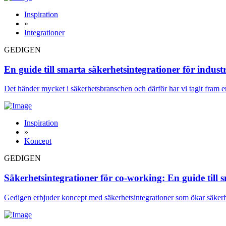
Inspiration
»
Integrationer
GEDIGEN
En guide till smarta säkerhetsintegrationer för industr
Det händer mycket i säkerhetsbranschen och därför har vi tagit fram en
Inspiration
»
Koncept
GEDIGEN
Säkerhetsintegrationer för co-working: En guide till 
Gedigen erbjuder koncept med säkerhetsintegrationer som ökar säkerh