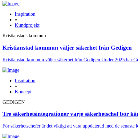
Inspiration
»
Kundprojekt
Kristianstads kommun
Kristianstad kommun väljer säkerhet från Gedigen
Kristianstad kommun väljer säkerhet från Gedigen Under 2025 har Ge
Inspiration
»
Koncept
GEDIGEN
Tre säkerhetsintegrationer varje säkerhetschef bör kä
För säkerhetschefer är det viktigt att vara uppdaterad med de senaste 