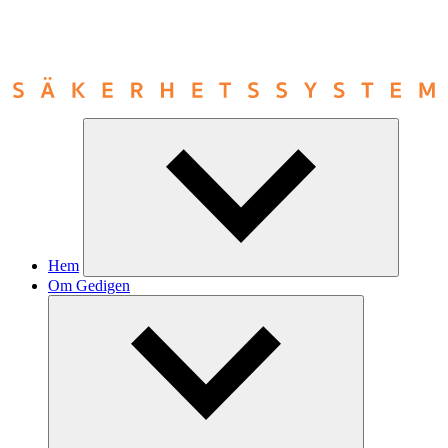
Hem
Om Gedigen