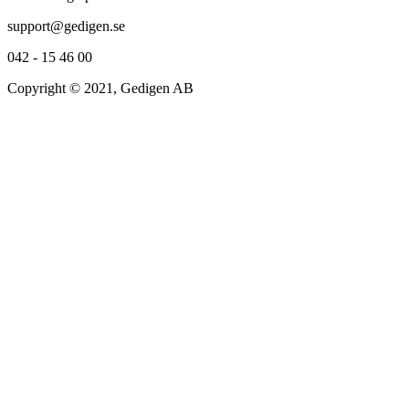
support@gedigen.se
042 - 15 46 00
Copyright © 2021, Gedigen AB