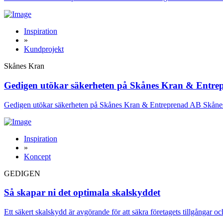
Inspiration
»
Kundprojekt
Skånes Kran
Gedigen utökar säkerheten på Skånes Kran & Entre
Gedigen utökar säkerheten på Skånes Kran & Entreprenad AB Skånes
Inspiration
»
Koncept
GEDIGEN
Så skapar ni det optimala skalskyddet
Ett säkert skalskydd är avgörande för att säkra företagets tillgångar 