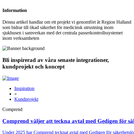
Information
Denna artikel handlar om ett projekt vi genomfört åt Region Halland
som bidrar till ökad säkerhet för medicinsk utrustning inom
sjukhusen i samverkan med det centrala passerkontrollssystemet
inom verksamheten
Bli inspirerad av våra senaste integrationer,
kundprojekt och koncept
Inspiration
»
Kundprojekt
Comprend
Comprend väljer att teckna avtal med Gedigen för säke
Under 2025 har Comprend tecknat avtal med Gedigen för säkerhetslös