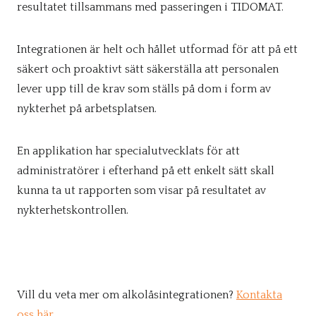
resultatet tillsammans med passeringen i TIDOMAT.
Integrationen är helt och hållet utformad för att på ett
säkert och proaktivt sätt säkerställa att personalen
lever upp till de krav som ställs på dom i form av
nykterhet på arbetsplatsen.
En applikation har specialutvecklats för att
administratörer i efterhand på ett enkelt sätt skall
kunna ta ut rapporten som visar på resultatet av
nykterhetskontrollen.
Vill du veta mer om alkolåsintegrationen?
Kontakta
oss här.