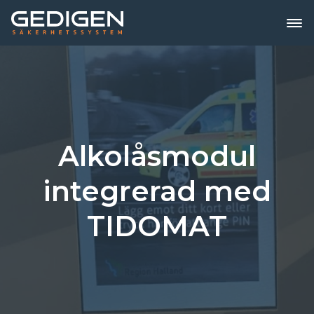
Alkolåsmodul
integrerad med
TIDOMAT