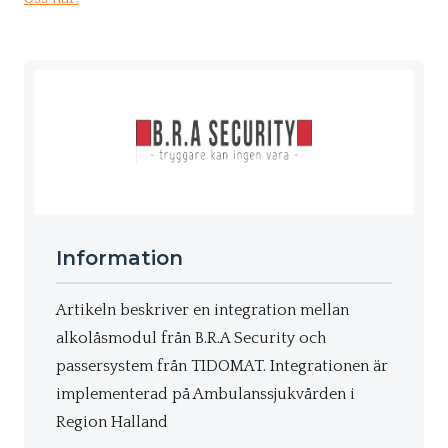
Information
Artikeln beskriver en integration mellan
alkolåsmodul från B.R.A Security och
passersystem från TIDOMAT. Integrationen är
implementerad på Ambulanssjukvården i
Region Halland