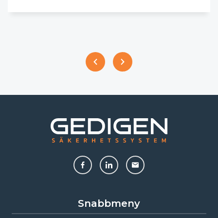
Snabbmeny