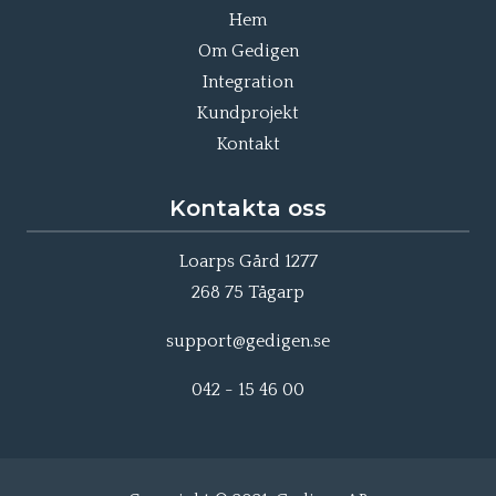
Hem
Om Gedigen
Integration
Kundprojekt
Kontakt
Kontakta oss
Loarps Gård 1277
268 75 Tågarp
support@gedigen.se
042 - 15 46 00