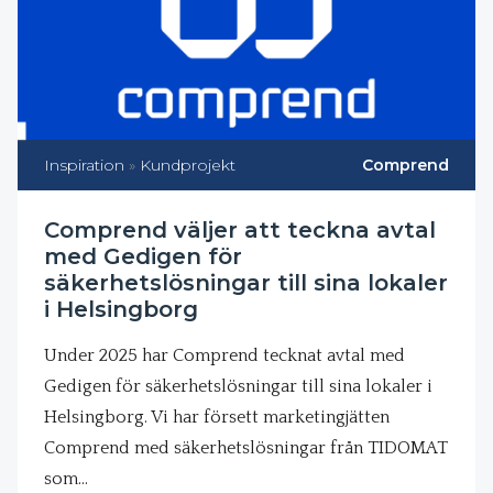
Inspiration
»
Kundprojekt
Comprend
Comprend väljer att teckna avtal
med Gedigen för
säkerhetslösningar till sina lokaler
i Helsingborg
Under 2025 har Comprend tecknat avtal med
Gedigen för säkerhetslösningar till sina lokaler i
Helsingborg. Vi har försett marketingjätten
Comprend med säkerhetslösningar från TIDOMAT
som…