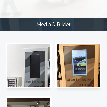
Media & Bilder