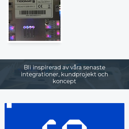
Bli inspirerad av våra senaste
integrationer, kundprojekt och
koncept