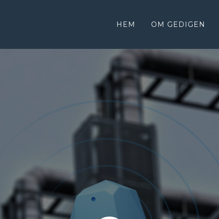
HEM
OM GEDIGEN