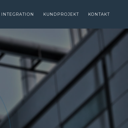
INTEGRATION
KUNDPROJEKT
KONTAKT