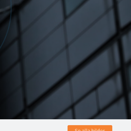
Se alla bilder