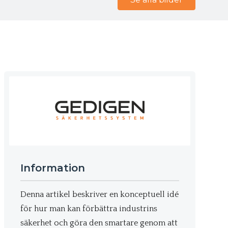
Information
Denna artikel beskriver en konceptuell idé
för hur man kan förbättra industrins
säkerhet och göra den smartare genom att