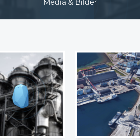
Media & Bilder