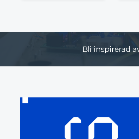
Bli inspirerad 