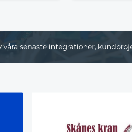
av våra senaste integrationer, kundpro